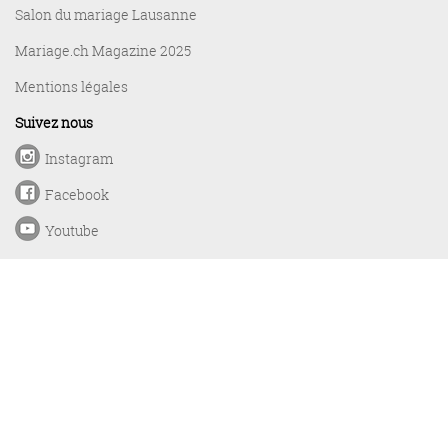
Salon du mariage Lausanne
Mariage.ch Magazine 2025
Mentions légales
Suivez nous
Instagram
Facebook
Youtube