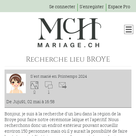
Se connecter
S'enregister
Espace Pro
Recherche lieu BROYE
S'est marié en: Printemps 2024
0
1
De Juju91, 02 mai à 16:58
Bonjour, je suis à la recherche d'un lieu dans la région de la
Broye pour faire notre cérémonie laïque et l'apéritif. Nous
recherchons donc un endroit extérieur pouvant accueillir
environ 150 personnes mais où il y aurait la possibilité de faire