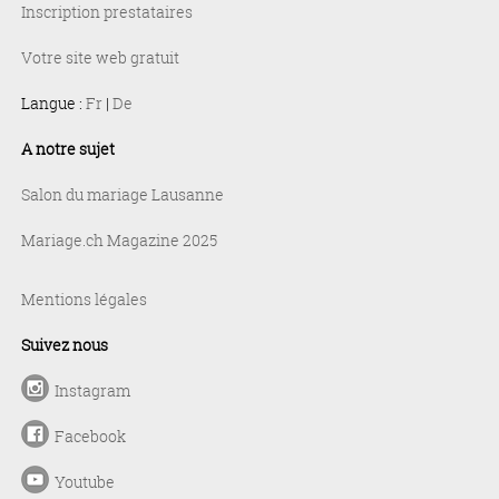
Inscription prestataires
Votre site web gratuit
Langue :
Fr
|
De
A notre sujet
Salon du mariage Lausanne
Mariage.ch Magazine 2025
Mentions légales
Suivez nous
Instagram
Facebook
Youtube