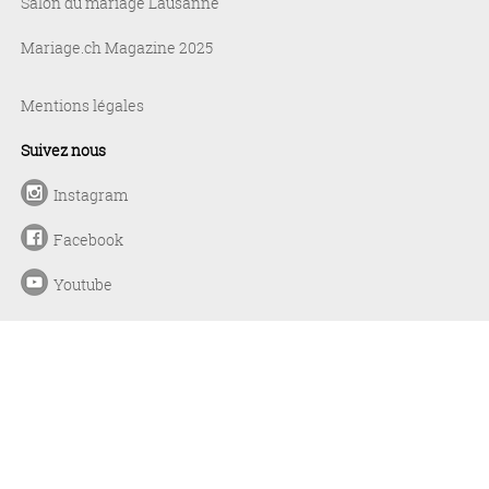
Salon du mariage Lausanne
Mariage.ch Magazine 2025
Mentions légales
Suivez nous
Instagram
Facebook
Youtube