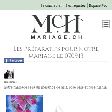
Se connecter
S'enregister
Espace Pro
Les préparatifs pour notre
mariage le 07.09.13
pourcamille
notre mariage sera un mélange de gris, rose pale et rose fushia.