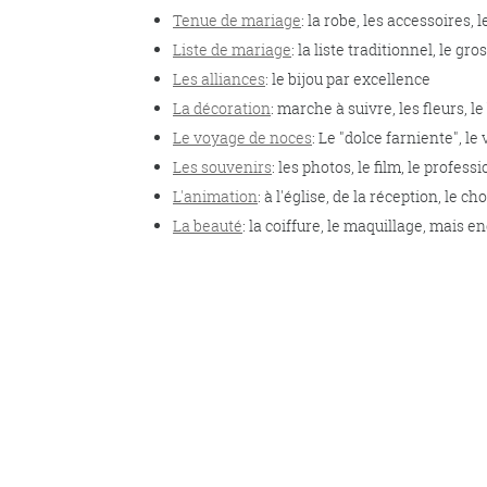
Tenue de mariage
: la robe, les accessoires,
Liste de mariage
: la liste traditionnel, le 
Les alliances
: le bijou par excellence
La décoration
: marche à suivre, les fleurs, le
Le voyage de noces
: Le "dolce farniente", le 
Les souvenirs
: les photos, le film, le profes
L'animation
: à l'église, de la réception, le c
La beauté
: la coiffure, le maquillage, mais en