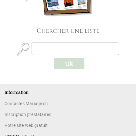
Chercher une liste
Information
Contactez Mariage.ch
Inscription prestataires
Votre site web gratuit