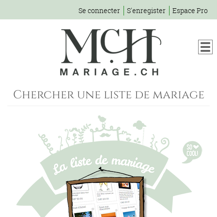
Se connecter
S'enregister
Espace Pro
Chercher une liste de mariage