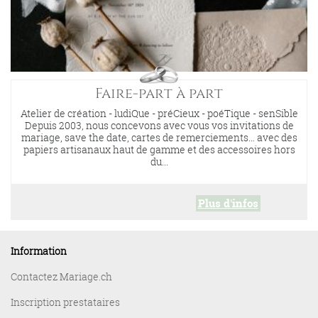
Faire-part à part
Atelier de création - ludiQue - préCieux - poéTique - senSible
Depuis 2003, nous concevons avec vous vos invitations de
mariage, save the date, cartes de remerciements… avec des
papiers artisanaux haut de gamme et des accessoires hors
du...
Plus d'infos
Information
Contactez Mariage.ch
Inscription prestataires