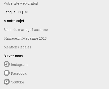
Votre site web gratuit
Langue :
Fr
|
De
A notre sujet
Salon du mariage Lausanne
Mariage.ch Magazine 2025
Mentions légales
Suivez nous
Instagram
Facebook
Youtube