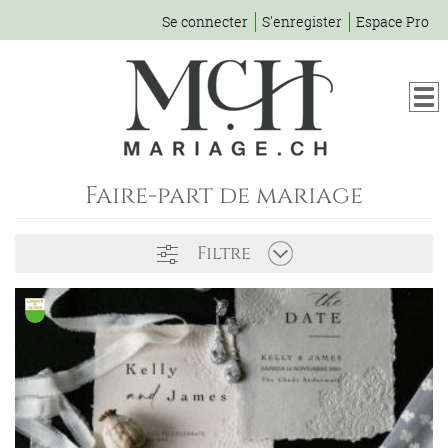
Se connecter
S'enregister
Espace Pro
Faire-part de mariage
Filtre