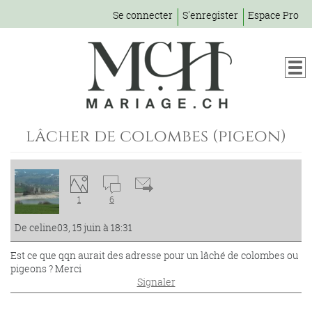
Se connecter
S'enregister
Espace Pro
lâcher de colombes (pigeon)
1
6
De celine03, 15 juin à 18:31
Est ce que qqn aurait des adresse pour un lâché de colombes ou
pigeons ? Merci
Signaler