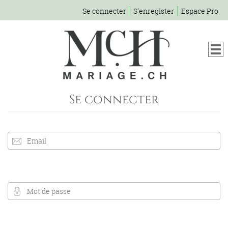
Se connecter
S'enregister
Espace Pro
Se connecter