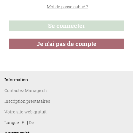
Mot de passe oublié ?
Information
Contactez Mariage.ch
Inscription prestataires
Votre site web gratuit
Langue :
Fr
|
De