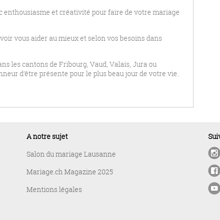
c enthousiasme et créativité pour faire de votre mariage
voir vous aider au mieux et selon vos besoins dans
ns les cantons de Fribourg, Vaud, Valais, Jura ou
nneur d’être présente pour le plus beau jour de votre vie.
A notre sujet
Sui
Salon du mariage Lausanne
Mariage.ch Magazine 2025
Mentions légales