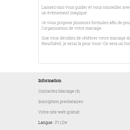
Laissez-moi vous guider et vous conseiller ave
un événement magique.
Je vous propose plusieurs formules afin de pou
l'organisation de votre mariage.
Que vous décidiez de célébrer votre mariage da
Neuchâtel, je serai là pour vous ! Ce sera un ho
Information
Contactez Mariage.ch
Inscription prestataires
Votre site web gratuit
Langue :
Fr
|
De