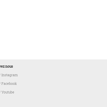
vez nous
Instagram
Facebook
Youtube