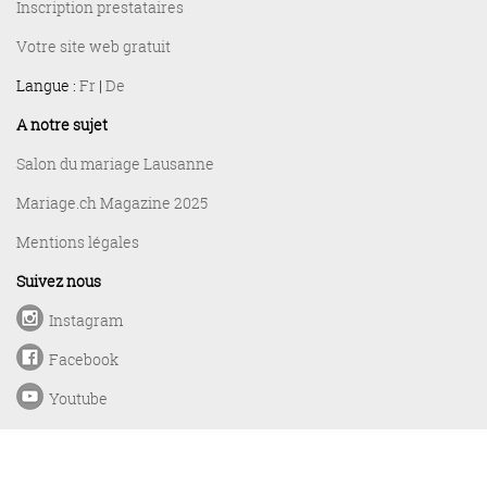
Inscription prestataires
Votre site web gratuit
Langue :
Fr
|
De
A notre sujet
Salon du mariage Lausanne
Mariage.ch Magazine 2025
Mentions légales
Suivez nous
Instagram
Facebook
Youtube