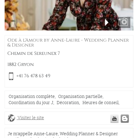
Ode à l'Amour by Anne-Laure - Wedding Planner
& Designer
Chemin de Sereunex 7
1882 Gryon
+41 76 478 63 49
Organisation complète,
Organisation partielle,
Coordination du jour J,
Décoration,
Heures de conseil,
Visiter le site
Je m’appelle Anne-Laure, Wedding Planner & Designer