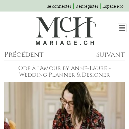
Se connecter
S'enregister
Espace Pro
Précédent
Suivant
Ode à l'Amour by Anne-Laure -
Wedding Planner & Designer