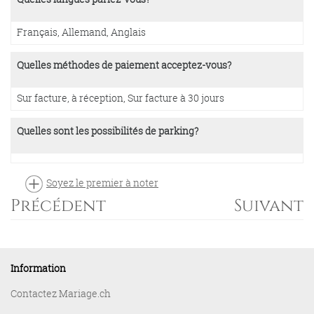
Français, Allemand, Anglais
Quelles méthodes de paiement acceptez-vous?
Sur facture, à réception, Sur facture à 30 jours
Quelles sont les possibilités de parking?
Soyez le premier à noter
Précédent
Suivant
Information
Contactez Mariage.ch