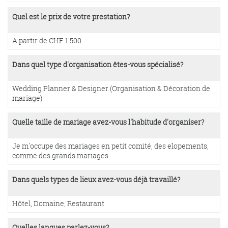
Quel est le prix de votre prestation?
A partir de CHF 1'500
Dans quel type d'organisation êtes-vous spécialisé?
Wedding Planner & Designer (Organisation & Décoration de
mariage)
Quelle taille de mariage avez-vous l'habitude d'organiser?
Je m'occupe des mariages en petit comité, des elopements,
comme des grands mariages.
Dans quels types de lieux avez-vous déjà travaillé?
Hôtel, Domaine, Restaurant
Quelles langues parlez-vous?