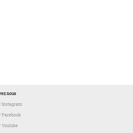
vez nous
Instagram
Facebook
Youtube