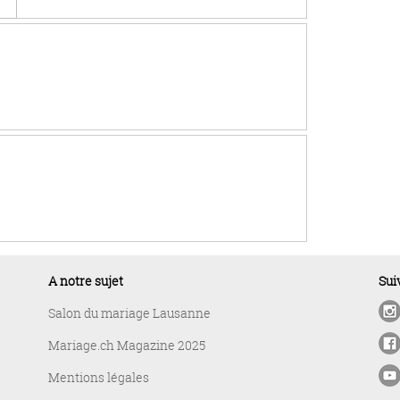
A notre sujet
Sui
Salon du mariage Lausanne
Mariage.ch Magazine 2025
Mentions légales