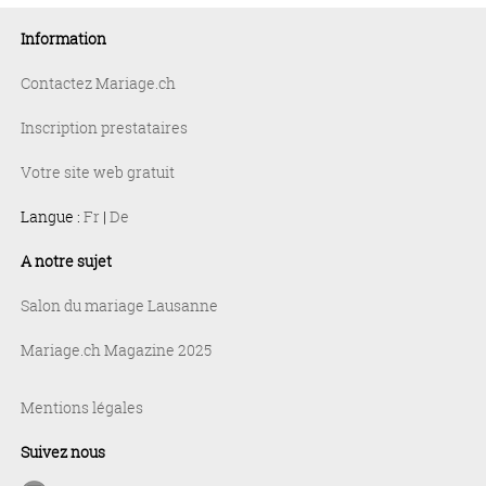
Information
Contactez Mariage.ch
Inscription prestataires
Votre site web gratuit
Langue :
Fr
|
De
A notre sujet
Salon du mariage Lausanne
Mariage.ch Magazine 2025
Mentions légales
Suivez nous