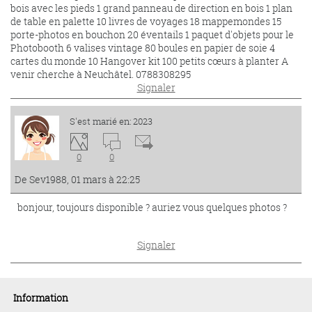
bois avec les pieds 1 grand panneau de direction en bois 1 plan
de table en palette 10 livres de voyages 18 mappemondes 15
porte-photos en bouchon 20 éventails 1 paquet d'objets pour le
Photobooth 6 valises vintage 80 boules en papier de soie 4
cartes du monde 10 Hangover kit 100 petits cœurs à planter A
venir cherche à Neuchâtel. 0788308295
Signaler
S'est marié en: 2023
0
0
De Sev1988, 01 mars à 22:25
bonjour, toujours disponible ? auriez vous quelques photos ?
Signaler
Information