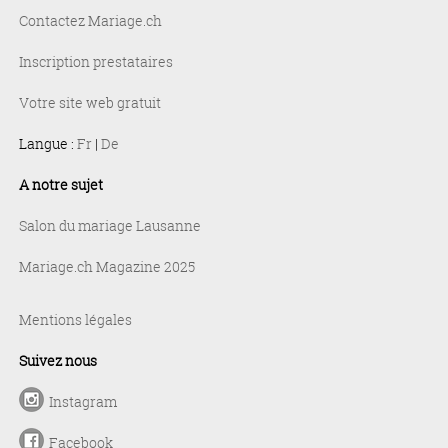
Contactez Mariage.ch
Inscription prestataires
Votre site web gratuit
Langue :
Fr
|
De
A notre sujet
Salon du mariage Lausanne
Mariage.ch Magazine 2025
Mentions légales
Suivez nous
Instagram
Facebook