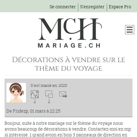
Se connecter
S'enregister
Espace Pro
Décorations à vendre sur le
thème du voyage
S'est marié en: 2020
2
2
De Fridezp, 01 mars à 22:25
Bonjour, suite à notre mariage sur le thème du voyage nous
avons beaucoup de décorations à vendre. Contactez-moi en mp
si intéressé. 1 grand avion en bois 3 panneaux de direction en