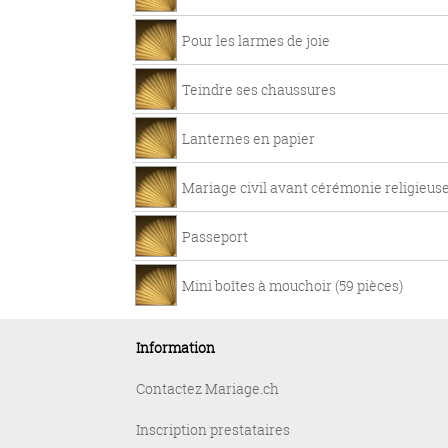
Pour les larmes de joie
Teindre ses chaussures
Lanternes en papier
Mariage civil avant cérémonie religieus
Passeport
Mini boîtes à mouchoir (59 pièces)
Information
Contactez Mariage.ch
Inscription prestataires