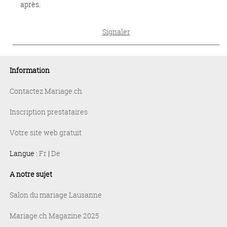
après.
Signaler
Information
Contactez Mariage.ch
Inscription prestataires
Votre site web gratuit
Langue :
Fr
|
De
A notre sujet
Salon du mariage Lausanne
Mariage.ch Magazine 2025