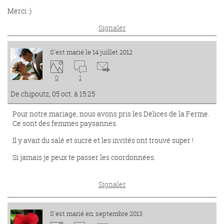
Merci :)
Signaler
S'est marié le 14 juillet 2012
0
1
De chipoutz, 05 oct. à 15:25
Pour notre mariage, nous avons pris les Délices de la Ferme.
Ce sont des femmes paysannes.
Il y avait du salé et sucré et les invités ont trouvé super !
Si jamais je peux te passer les coordonnées.
Signaler
S'est marié en: septembre 2013