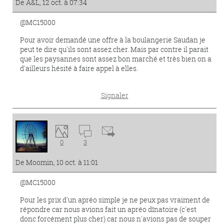
De A&L, 12 oct. à 07:34
@MC15000
Pour avoir demandé une offre à la boulangerie Saudan je
peut te dire qu'ils sont assez cher. Mais par contre il parait
que les paysannes sont assez bon marché et très bien on a
d'ailleurs hésité à faire appel à elles.
Signaler
0
3
De Moomin, 10 oct. à 11:01
@MC15000
Pour les prix d'un apréo simple je ne peux pas vraiment de
répondre car nous avions fait un apréo dînatoire (c'est
donc forcément plus cher) car nous n'avions pas de souper