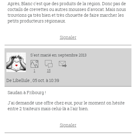
Après, Blanc c'est que des produits de la région. Donc pas de
coctails de crevettes ou autres mousses d'avocat. Mais nous
trouvions ça très bien et très chouette de faire marcher les
petits producteurs régionaux.
Signaler
S'est marié en: septembre 2013
1
15
De Libellule , 05 oct. à 10:39
Saudan à Fribourg !
J'ai demandé une offre chez eux, pour le moment on hésite
entre 2 traiteurs mais celui-là a l'air bien.
Signaler