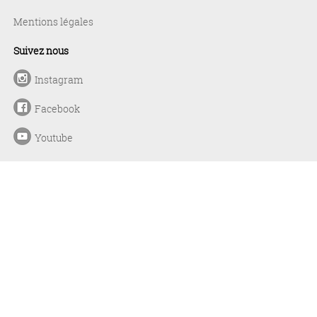
Mentions légales
Suivez nous
Instagram
Facebook
Youtube