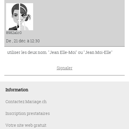
8982a1c0
De , 21 déc. à 12:30
utiliser les deux nom. "Jean Elle-Moi" ou "Jean Moi-Elle"
Signaler
Information
Contactez Mariage.ch
Inscription prestataires
Votre site web gratuit