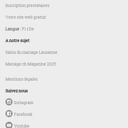
Inscription prestataires
Votre site web gratuit
Langue :
Fr
|
De
A notre sujet
Salon du mariage Lausanne
Mariage.ch Magazine 2025
Mentions légales
Suivez nous
Instagram
Facebook
Youtube