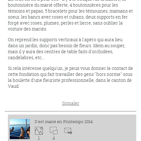
boutonnière du marié offerte, 4 boutonnières pour les
témoins et papas, 5 bracelets pour les témouines, mamans et
soeur, les bancs avec roses et rubans, deux supports en fer
forgé avec roses, plumes, perles et lierre, sans oublier la
voiture des mariés.
On reprend les supports verticaux à l'apéro qui aura lieu
dans un jardin, donc pas besoin de fleurs. Idem au souper,
mais il y aura des centres de table faits d'orchidées,
candélabres, etc...
Si cela intéresse quelqu'un, je peux vous donner le contact de
cette fondation qui fait travailler des gens "hors norme" sous
la houlette d'une fleuriste professionnelle, dans le canton de
Vaud.
Signaler
S'est marié en: Printemps 2014
1
4