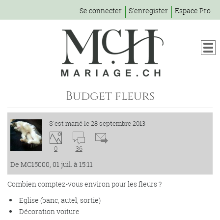
Se connecter
S'enregister
Espace Pro
Budget fleurs
S'est marié le 28 septembre 2013
0
36
De MC15000, 01 juil. à 15:11
Combien comptez-vous environ pour les fleurs ?
Eglise (banc, autel, sortie)
Décoration voiture