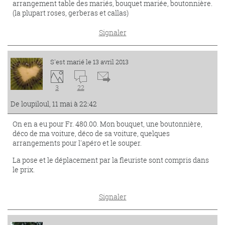
arrangement table des mariés, bouquet mariée, boutonnière.
(la plupart roses, gerberas et callas)
Signaler
S'est marié le 13 avril 2013
3
22
De loupiloul, 11 mai à 22:42
On en a eu pour Fr. 480.00. Mon bouquet, une boutonnière,
déco de ma voiture, déco de sa voiture, quelques
arrangements pour l'apéro et le souper.
La pose et le déplacement par la fleuriste sont compris dans
le prix.
Signaler