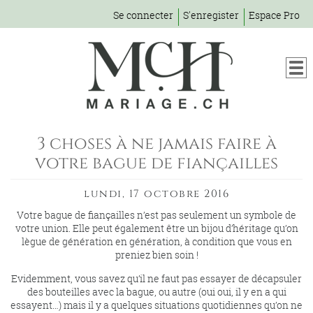
Se connecter
S'enregister
Espace Pro
3 choses à ne jamais faire à
votre bague de fiançailles
lundi, 17 octobre 2016
Votre bague de fiançailles n’est pas seulement un symbole de
votre union. Elle peut également être un bijou d’héritage qu’on
lègue de génération en génération, à condition que vous en
preniez bien soin !
Evidemment, vous savez qu’il ne faut pas essayer de décapsuler
des bouteilles avec la bague, ou autre (oui oui, il y en a qui
essayent…) mais il y a quelques situations quotidiennes qu’on ne