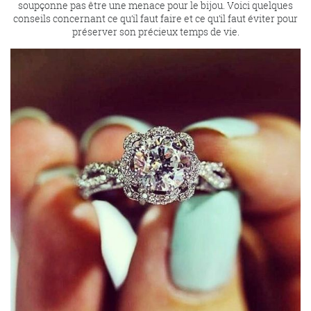
soupçonne pas être une menace pour le bijou. Voici quelques
conseils concernant ce qu’il faut faire et ce qu’il faut éviter pour
préserver son précieux temps de vie.