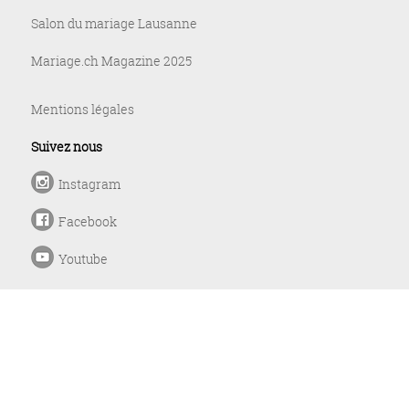
Salon du mariage Lausanne
Mariage.ch Magazine 2025
Mentions légales
Suivez nous
Instagram
Facebook
Youtube