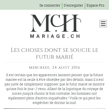
Se connecter
S'enregister
Espace Pro
Les choses dont se soucie le
futur marié
mercredi, 24 août 2016
Il est certain que les apparences laissent penser que la future
mariée est la seule à être obsédée par des détails, mais il n’est
pas juste de simplement supposer que le futur marié se montre
qu’une fois le jour-J venu. Allant de la logistique du voyage de
noces jusqu’à choisir le bon costume, les hommes ont
également plein d’autres inquiétudes ! Voilà ce qui peut les
empêcher de dormir la nuit.