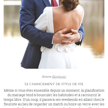
Source:
Bloglovin'
Le changement de style de vie
Même si vous êtes ensemble depuis un moment, la planification
du mariage tend à bousculer les habitudes et à raccourcir le
temps libre. D’un coup, il passera ses weekends en allant chez le
fleuriste au lieu de regarder un match ou boire un verre avec les