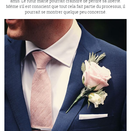
amis. Le futur marié pourrait craindre de perdre sa liberté.
Même s’il est conscient que tout cela fait partie du processus, il
pourrait se montrer quelque peu concerné.