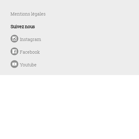
Mentions légales
Suivez nous
Instagram
Facebook
Youtube