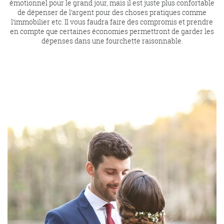
émotionnel pour le grand jour, mais il est juste plus confortable
de dépenser de l’argent pour des choses pratiques comme
l’immobilier etc. Il vous faudra faire des compromis et prendre
en compte que certaines économies permettront de garder les
dépenses dans une fourchette raisonnable.