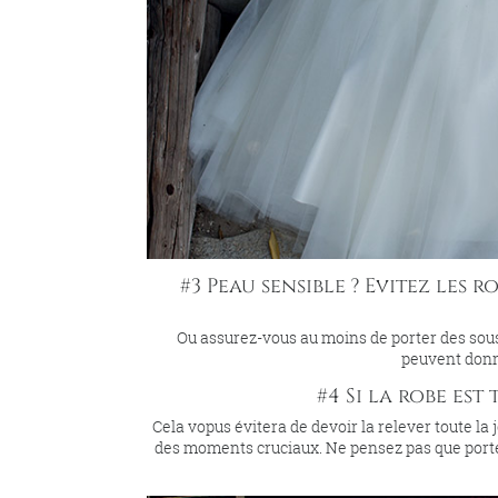
#3 Peau sensible ? Evitez les 
Ou assurez-vous au moins de porter des sous
peuvent donn
#4 Si la robe est
Cela vopus évitera de devoir la relever toute la 
des moments cruciaux. Ne pensez pas que porter