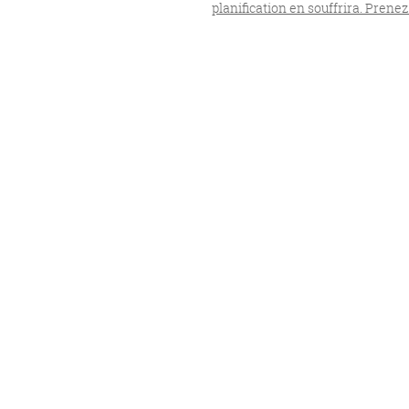
planification en souffrira. Prenez