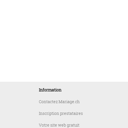
Information
Contactez Mariage.ch
Inscription prestataires
Votre site web gratuit