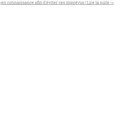
-en connaissance afin d'éviter ces imprévus ! Lire la suite ->