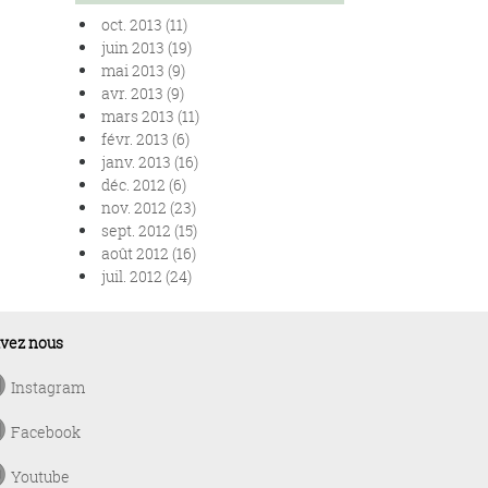
oct. 2013 (11)
juin 2013 (19)
mai 2013 (9)
avr. 2013 (9)
mars 2013 (11)
févr. 2013 (6)
janv. 2013 (16)
déc. 2012 (6)
nov. 2012 (23)
sept. 2012 (15)
août 2012 (16)
juil. 2012 (24)
ivez nous
Instagram
Facebook
Youtube