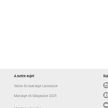
A notre sujet
Su
Salon du mariage Lausanne
Mariage.ch Magazine 2025