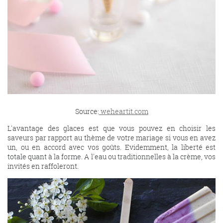
Source:
weheartit.com
L'avantage des glaces est que vous pouvez en choisir les
saveurs par rapport au thème de votre mariage si vous en avez
un, ou en accord avec vos goûts. Evidemment, la liberté est
totale quant à la forme. A l'eau ou traditionnelles à la crème, vos
invités en raffoleront.