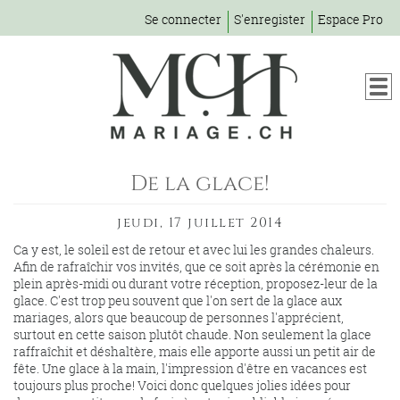
Se connecter
S'enregister
Espace Pro
De la glace!
jeudi, 17 juillet 2014
Ca y est, le soleil est de retour et avec lui les grandes chaleurs.
Afin de rafraîchir vos invités, que ce soit après la cérémonie en
plein après-midi ou durant votre réception, proposez-leur de la
glace. C'est trop peu souvent que l'on sert de la glace aux
mariages, alors que beaucoup de personnes l'apprécient,
surtout en cette saison plutôt chaude. Non seulement la glace
raffraîchit et déshaltère, mais elle apporte aussi un petit air de
fête. Une glace à la main, l'impression d'être en vacances est
toujours plus proche! Voici donc quelques jolies idées pour