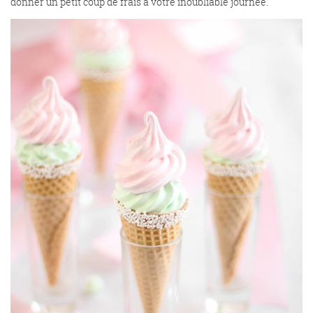
donner un petit coup de frais à votre inoubliable journée.