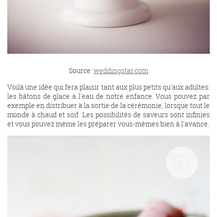
Source:
weddingstar.com
Voilà une idée qui fera plaisir tant aux plus petits qu'aux adultes:
les bâtons de glace à l'eau de notre enfance. Vous pouvez par
exemple en distribuer à la sortie de la cérémonie, lorsque tout le
monde à chaud et soif. Les possibilités de saveurs sont infinies
et vous pouvez même les préparer vous-mêmes bien à l'avance.