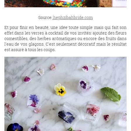
Source:
hephzibahbride.com
Et pour finir en beauté, une idée toute simple mais qui fait son
effet dans les verres à cocktail de vos invités: ajoutez des fleurs
comestibles, des herbes arômatiques ou encore des fruits dans
l'eau de vos glaçons. C'est seulement décoratif mais le résultat
est assuré à tous les coups.