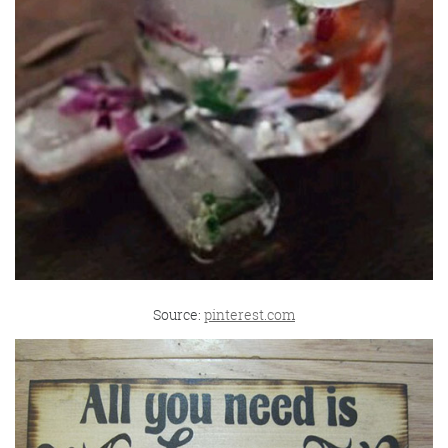
Source:
pinterest.com