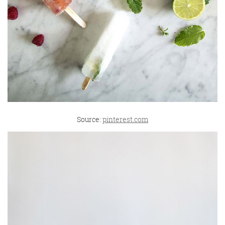
Source:
pinterest.com