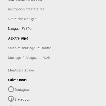
Inscription prestataires
Votre site web gratuit
Langue :
Fr
|
De
A notre sujet
Salon du mariage Lausanne
Mariage.ch Magazine 2025
Mentions légales
Suivez nous
Instagram
Facebook