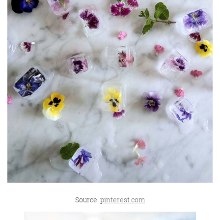
Source:
pinterest.com