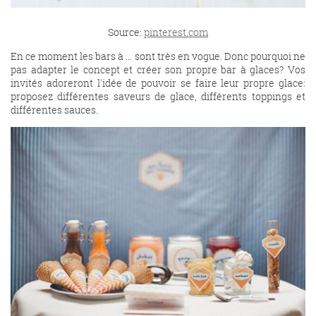
Source:
pinterest.com
En ce moment les bars à ... sont très en vogue. Donc pourquoi ne
pas adapter le concept et créer son propre bar à glaces? Vos
invités adoreront l'idée de pouvoir se faire leur propre glace:
proposez différentes saveurs de glace, différents toppings et
différentes sauces.