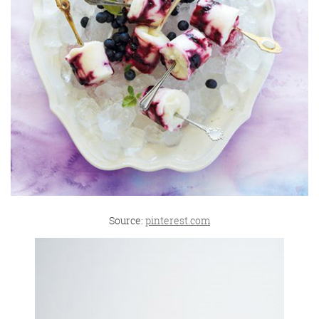
Source:
pinterest.com