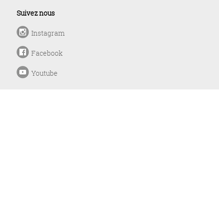
Suivez nous
Instagram
Facebook
Youtube