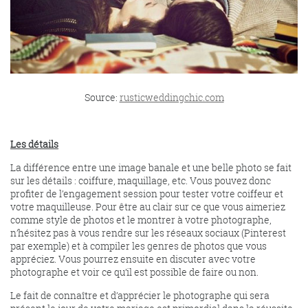
Source:
rusticweddingchic.com
Les détails
La différence entre une image banale et une belle photo se fait
sur les détails : coiffure, maquillage, etc. Vous pouvez donc
profiter de l’engagement session pour tester votre coiffeur et
votre maquilleuse. Pour être au clair sur ce que vous aimeriez
comme style de photos et le montrer à votre photographe,
n’hésitez pas à vous rendre sur les réseaux sociaux (Pinterest
par exemple) et à compiler les genres de photos que vous
appréciez. Vous pourrez ensuite en discuter avec votre
photographe et voir ce qu’il est possible de faire ou non.
Le fait de connaître et d’apprécier le photographe qui sera