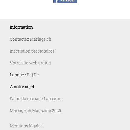
Information
Contactez Mariage.ch
Inscription prestataires
Votre site web gratuit
Langue :
Fr
|
De
A notre sujet
Salon du mariage Lausanne
Mariage.ch Magazine 2025
Mentions légales