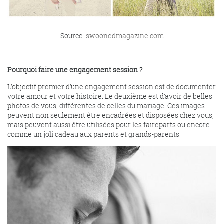
Source:
swoonedmagazine.com
Pourquoi faire une engagement session ?
L’objectif premier d’une engagement session est de documenter
votre amour et votre histoire. Le deuxième est d’avoir de belles
photos de vous, différentes de celles du mariage. Ces images
peuvent non seulement être encadrées et disposées chez vous,
mais peuvent aussi être utilisées pour les faireparts ou encore
comme un joli cadeau aux parents et grands-parents.