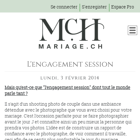
Se connecter
S'enregister
Espace Pro
L'engagement session
lundi, 3 février 2014
Mais qu’est-ce que "l’engagement session" dont tout le monde
parle tant ?
Il s’agit d’un shooting photo de couple dans une ambiance
détendue avec le photographe que vous avez choisi pour votre
mariage. C’est l’occasion parfaite pour se faire photographier
avant le jour J et connaître ainsi un peu mieux la personne qui
prendra vos photos. L’idée est de construire un rapport de
confiance avec le photographe, de voir comment il travaille,
ceci afin de se sentir plus confortable le jour du mariage.