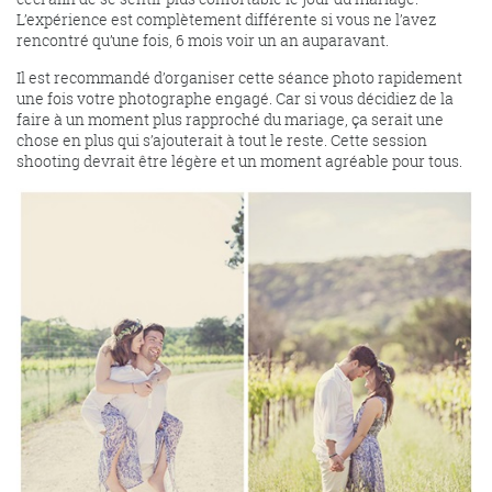
L’expérience est complètement différente si vous ne l’avez
rencontré qu’une fois, 6 mois voir un an auparavant.
Il est recommandé d’organiser cette séance photo rapidement
une fois votre photographe engagé. Car si vous décidiez de la
faire à un moment plus rapproché du mariage, ça serait une
chose en plus qui s’ajouterait à tout le reste. Cette session
shooting devrait être légère et un moment agréable pour tous.