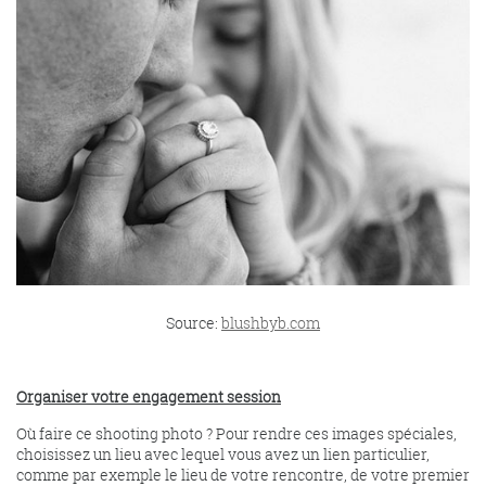
Source:
blushbyb.com
Organiser votre engagement session
Où faire ce shooting photo ? Pour rendre ces images spéciales,
choisissez un lieu avec lequel vous avez un lien particulier,
comme par exemple le lieu de votre rencontre, de votre premier