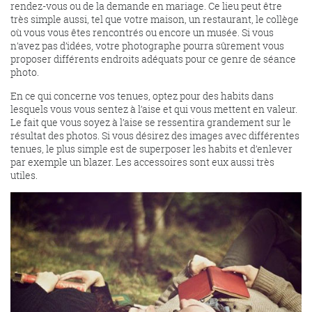
rendez-vous ou de la demande en mariage. Ce lieu peut être
très simple aussi, tel que votre maison, un restaurant, le collège
où vous vous êtes rencontrés ou encore un musée. Si vous
n’avez pas d’idées, votre photographe pourra sûrement vous
proposer différents endroits adéquats pour ce genre de séance
photo.
En ce qui concerne vos tenues, optez pour des habits dans
lesquels vous vous sentez à l’aise et qui vous mettent en valeur.
Le fait que vous soyez à l’aise se ressentira grandement sur le
résultat des photos. Si vous désirez des images avec différentes
tenues, le plus simple est de superposer les habits et d’enlever
par exemple un blazer. Les accessoires sont eux aussi très
utiles.