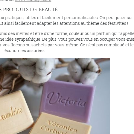
s produits de beauté
aux pratiques, utiles et facilement personnalisables. On peut jouer sur 
t ainsi facilement adapter les attentions au thème des festivités !
ms des invités et être d’une forme, couleur ou un parfum qui rappelle
 une idée sympathique. De plus, vous pouvez vous en occuper vous-mê
 vos flacons ou sachets par vous-même. Ce n’est pas compliqué et le
économies assurées !