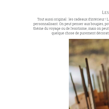
Le
Tout aussi original : les cadeaux d’intérieur !
personnalisant. On peut penser aux bougies, pots
thème du voyage ou de l’exotisme, mais on peut
quelque chose de purement décorati