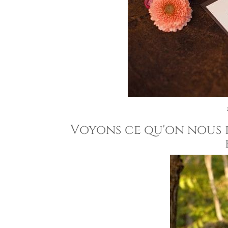
Voyons ce qu'on nous 