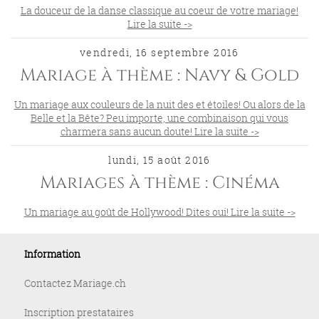
La douceur de la danse classique au coeur de votre mariage!
Lire la suite ->
vendredi, 16 septembre 2016
Mariage à thème : Navy & Gold
Un mariage aux couleurs de la nuit des et étoiles! Ou alors de la
Belle et la Bête? Peu importe, une combinaison qui vous
charmera sans aucun doute! Lire la suite ->
lundi, 15 août 2016
Mariages à thème : Cinéma
Un mariage au goût de Hollywood! Dites oui! Lire la suite ->
Information
Contactez Mariage.ch
Inscription prestataires