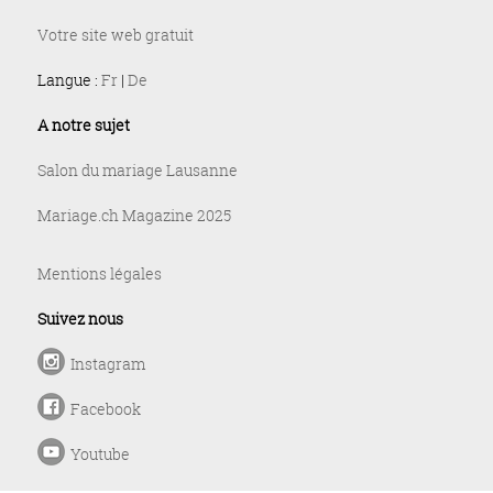
Votre site web gratuit
Langue :
Fr
|
De
A notre sujet
Salon du mariage Lausanne
Mariage.ch Magazine 2025
Mentions légales
Suivez nous
Instagram
Facebook
Youtube