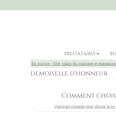
PRESTATAIRES
B
En suisse - Site, salon du mariage et magazin
demoiselle d'honneur
Comment choisi
Quelques conseils pour choisir la co-