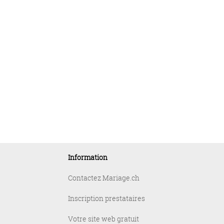
Information
Contactez Mariage.ch
Inscription prestataires
Votre site web gratuit