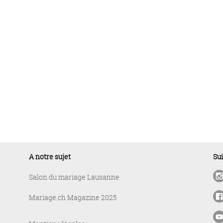
A notre sujet
Su
Salon du mariage Lausanne
Mariage.ch Magazine 2025