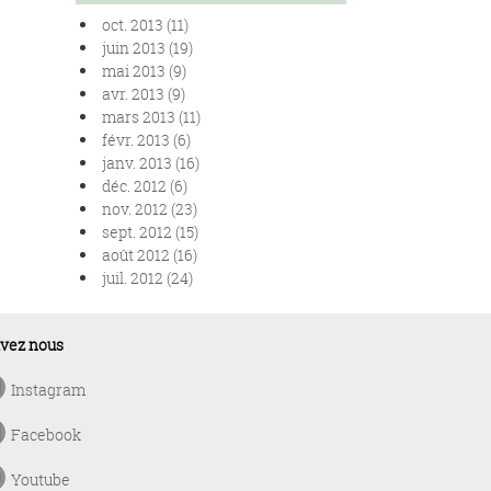
oct. 2013 (11)
juin 2013 (19)
mai 2013 (9)
avr. 2013 (9)
mars 2013 (11)
févr. 2013 (6)
janv. 2013 (16)
déc. 2012 (6)
nov. 2012 (23)
sept. 2012 (15)
août 2012 (16)
juil. 2012 (24)
ivez nous
Instagram
Facebook
Youtube